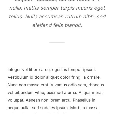
nulla, mattis semper turpis mauris eget
tellus. Nulla accumsan rutrum nibh, sed
eleifend felis blandit.
Integer vel libero arcu, egestas tempor ipsum.
Vestibulum id dolor aliquet dolor fringilla ornare.
Nunc non massa erat. Vivamus odio sem, rhoncus
vel bibendum vitae, euismod a urna. Aliquam erat
volutpat. Aenean non lorem arcu. Phasellus in
neque nulla, sed sodales ipsum. Morbi a massa