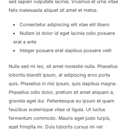
sed sapien vulputate lacinia. Vivamus et urna vitae
felis malesuada aliquet sit amet et metus.
Consectetur adipiscing elit vtae elit libero
Nullam id dolor id eget lacinia odio posuere
erat a ante
Integer posuere erat dapibus posuere velit
Nulla sed mi leo, sit amet molestie nulla. Phasellus
lobortis blandit ipsum, at adipiscing eros porta
quis. Phasellus in nisi ipsum, quis dapibus magna.
Phasellus odio dolor, pretium sit amet aliquam a,
gravida eget dui. Pellentesque eu ipsum et quam
faucibus scelerisque vitae ut ligula. Ut luctus
fermentum commodo. Mauris eget justo turpis,
eget fringilla mi. Duis lobortis cursus mi vel