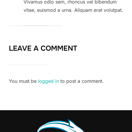
Vivamus odio sem, rhoncus vel bibendum
vitae, euismod a urna. Aliquam erat volutpat.
LEAVE A COMMENT
You must be
logged in
to post a comment.