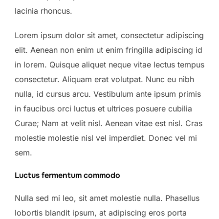
lacinia rhoncus.
Lorem ipsum dolor sit amet, consectetur adipiscing
elit. Aenean non enim ut enim fringilla adipiscing id
in lorem. Quisque aliquet neque vitae lectus tempus
consectetur. Aliquam erat volutpat. Nunc eu nibh
nulla, id cursus arcu. Vestibulum ante ipsum primis
in faucibus orci luctus et ultrices posuere cubilia
Curae; Nam at velit nisl. Aenean vitae est nisl. Cras
molestie molestie nisl vel imperdiet. Donec vel mi
sem.
Luctus fermentum commodo
Nulla sed mi leo, sit amet molestie nulla. Phasellus
lobortis blandit ipsum, at adipiscing eros porta