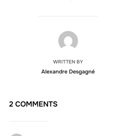
POST AUTHOR
WRITTEN BY
Alexandre Desgagné
2 COMMENTS