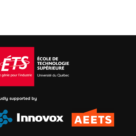
udly supported by