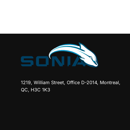
1219, William Street, Office D-2014, Montreal,
QC, H3C 1K3